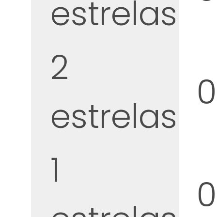
estrelas
2
estrelas
1