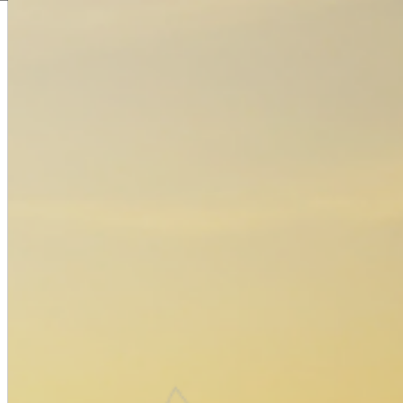
Comentar