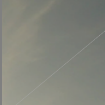
INFOR
ADICIO