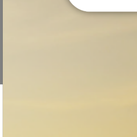
COMEN